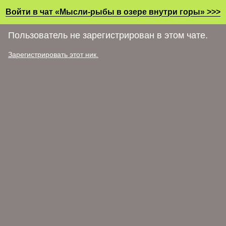
Войти в чат «Мысли-рыбы в озере внутри горы» >>>
Пользователь не зарегистрирован в этом чате.
Зарегистрировать этот ник.